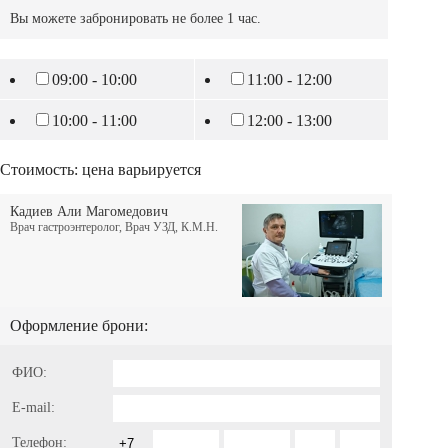
Вы можете забронировать не более 1 час.
09:00 - 10:00
11:00 - 12:00
10:00 - 11:00
12:00 - 13:00
Стоимость:
цена варьируется
Кадиев Али Магомедович
Врач гастроэнтеролог, Врач УЗД, К.М.Н.
Оформление брони:
ФИО:
E-mail:
Телефон: