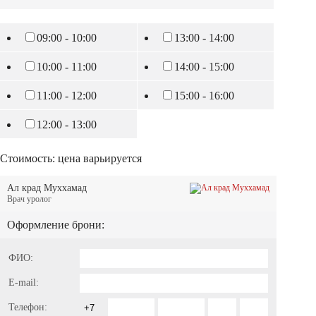
09:00 - 10:00
13:00 - 14:00
10:00 - 11:00
14:00 - 15:00
11:00 - 12:00
15:00 - 16:00
12:00 - 13:00
Стоимость:
цена варьируется
Ал крад Муххамад
Врач уролог
Оформление брони:
ФИО:
E-mail:
Телефон: