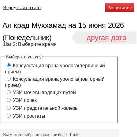
Вернуться на сайт
Расписание
Ал крад Муххамад
на
15 июня 2026
(Понедельник)
другая дата
Шаг 2: Выберите время
Выберите услугу:
Консультация врача уролога(первичный
прием)
Консультация врача уролога(повторный
прием)
УЗИ мочевыводящих путей
УЗИ почек
УЗИ предстательной железы
УЗИ простаты
Вы можете забронировать не более 1 час.