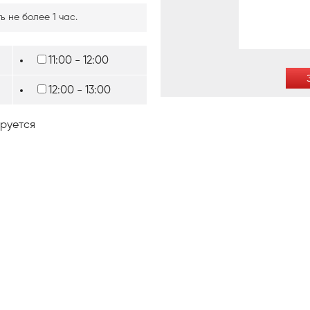
 не более 1 час.
11:00 - 12:00
12:00 - 13:00
руется