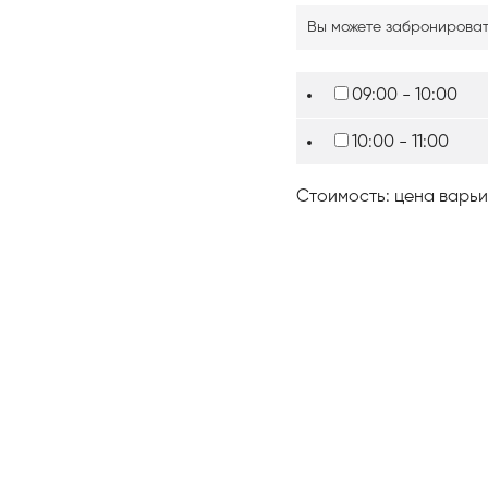
Вы можете забронировать
09:00 - 10:00
10:00 - 11:00
Стоимость:
цена варьи