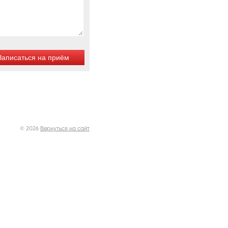
© 2026
Вернуться на сайт