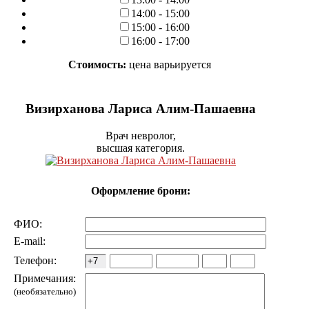
14:00 - 15:00
15:00 - 16:00
16:00 - 17:00
Стоимость:
цена варьируется
Визирханова Лариса Алим-Пашаевна
Врач невролог,
высшая категория.
Оформление брони:
ФИО:
E-mail:
Телефон:
Примечания:
(необязательно)