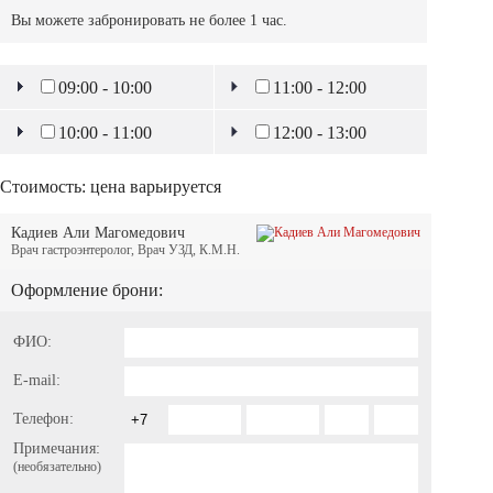
Вы можете забронировать не более 1 час.
09:00 - 10:00
11:00 - 12:00
10:00 - 11:00
12:00 - 13:00
Стоимость:
цена варьируется
Кадиев Али Магомедович
Врач гастроэнтеролог, Врач УЗД, К.М.Н.
Оформление брони:
ФИО:
E-mail:
Телефон:
Примечания:
(необязательно)