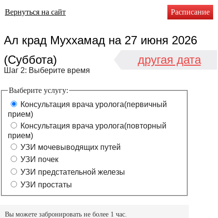
Вернуться на сайт
Расписание
Ал крад Муххамад
на
27 июня 2026
(Суббота)
другая дата
Шаг 2: Выберите время
Выберите услугу:
Консультация врача уролога(первичный
прием)
Консультация врача уролога(повторный
прием)
УЗИ мочевыводящих путей
УЗИ почек
УЗИ предстательной железы
УЗИ простаты
Вы можете забронировать не более 1 час.