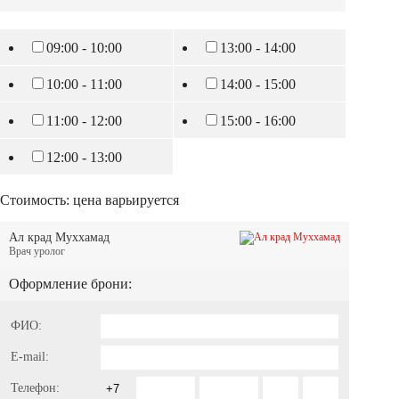
09:00 - 10:00
13:00 - 14:00
10:00 - 11:00
14:00 - 15:00
11:00 - 12:00
15:00 - 16:00
12:00 - 13:00
Стоимость:
цена варьируется
Ал крад Муххамад
Врач уролог
Оформление брони:
ФИО:
E-mail:
Телефон: