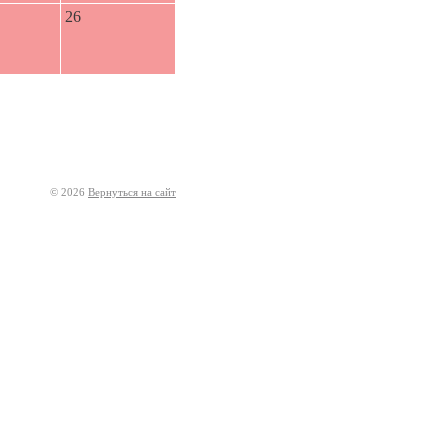
26
© 2026
Вернуться на сайт