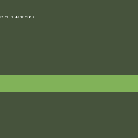
их специалистов