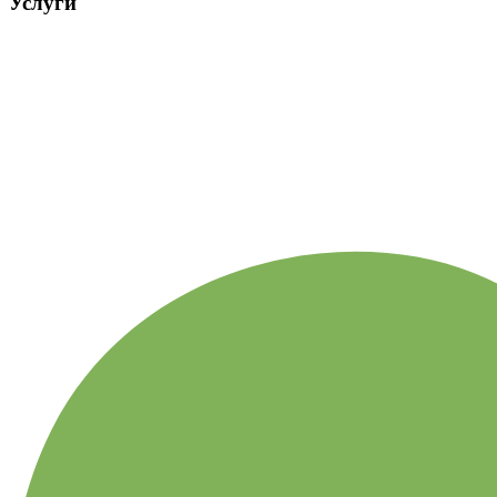
Услуги