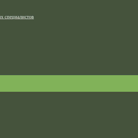
их специалистов