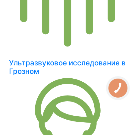
Ультразвуковое исследование в
Грозном