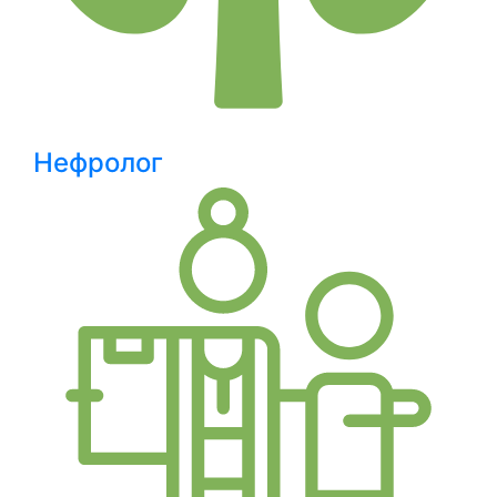
Нефролог