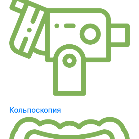
Кольпоскопия