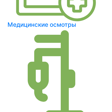
Медицинские осмотры