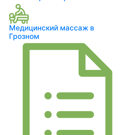
Медицинский массаж в
Грозном