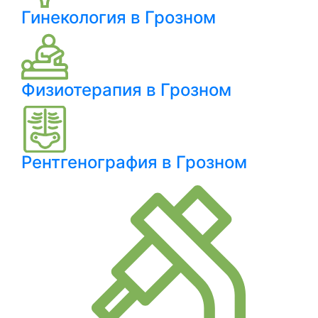
Гинекология в Грозном
Физиотерапия в Грозном
Рентгенография в Грозном