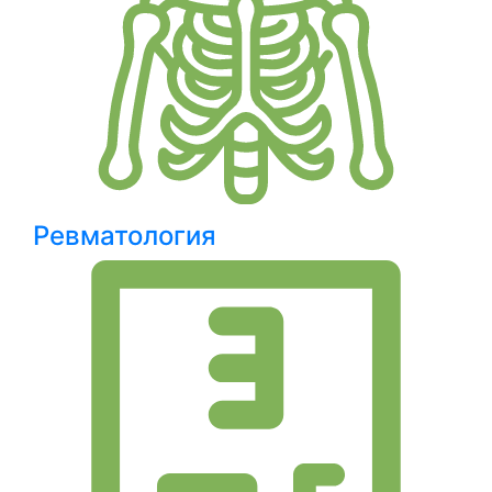
Ревматология