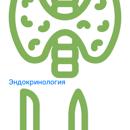
Эндокринология