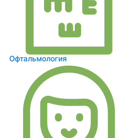
Офтальмология