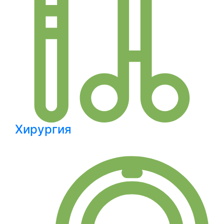
Хирургия