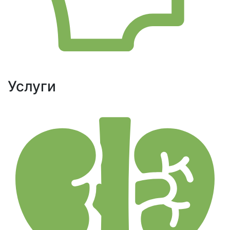
Услуги