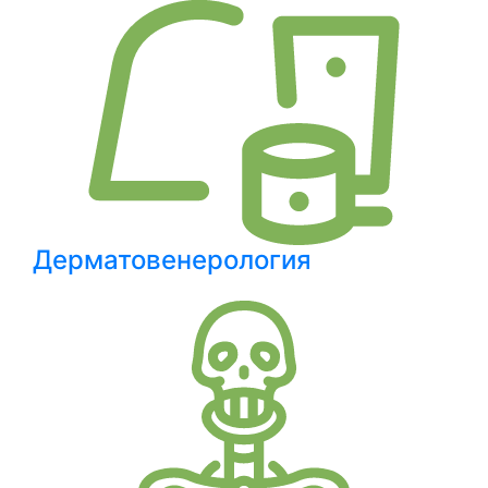
Дерматовенерология