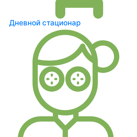
Дневной стационар