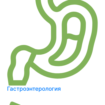
Гастроэнтерология