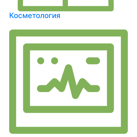
Косметология