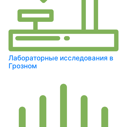
Лабораторные исследования в
Грозном