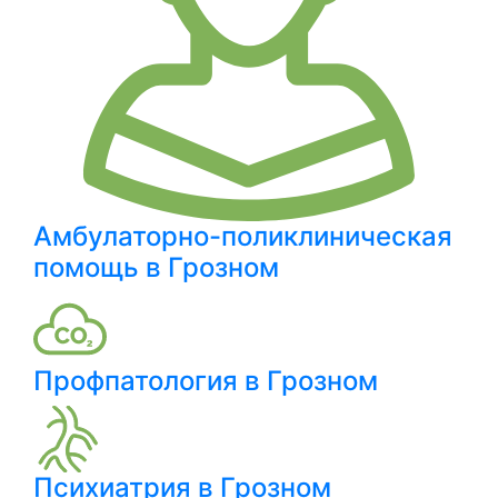
Амбулаторно-поликлиническая
помощь в Грозном
Профпатология в Грозном
Психиатрия в Грозном