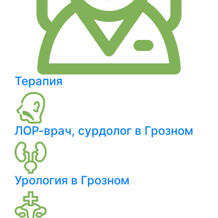
Терапия
ЛОР-врач, сурдолог в Грозном
Урология в Грозном