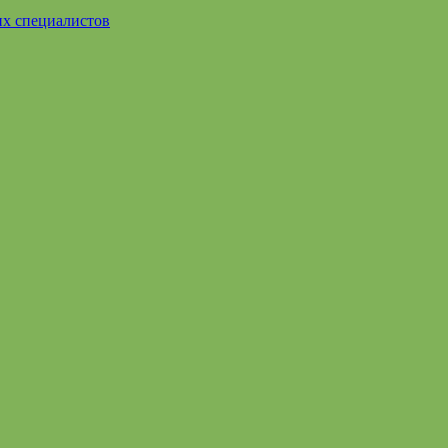
их специалистов