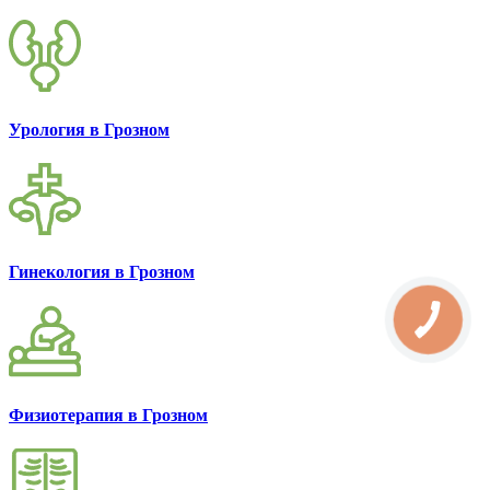
Урология в Грозном
Гинекология в Грозном
Физиотерапия в Грозном