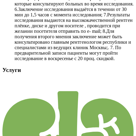
которые консультируют больных во время исследования.
6.Заключение исследования выдаётся в течении от 30
мин до 1,5 часов с момента исследования; 7.Результаты
исследования выдаются на высококачественной рентген
плёнке, диске и другом носителе , проводится при
желании посетителя отправить по e- mail; 8.Для
получения второго мнения заключение может быть
консультировано главным рентгенологом республики и
специалистами из ведущих клиник Москвы;. 7. По
предварительной записи пациенты могут пройти
исследование в воскресенье с 20 проц. скидкой.
Услуги