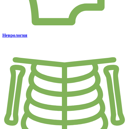
Неврология