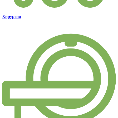
Хирургия