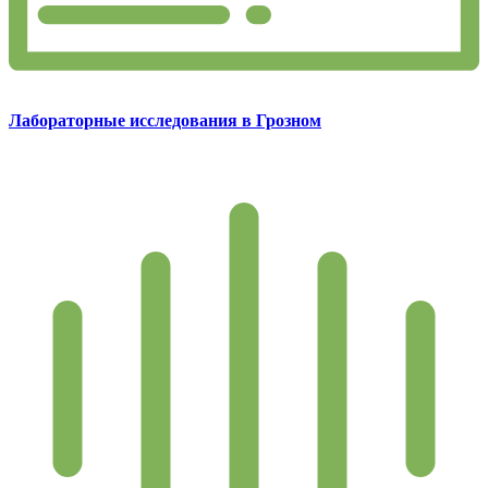
Лабораторные исследования в Грозном