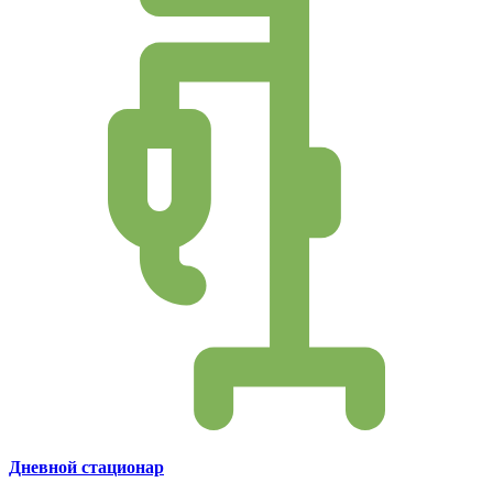
Дневной стационар