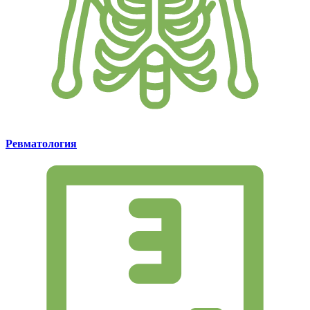
Ревматология