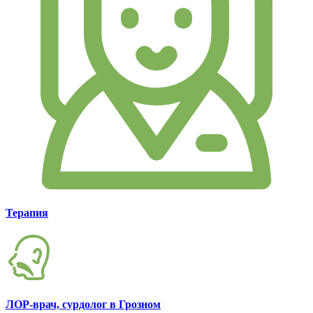
Терапия
ЛОР-врач, сурдолог в Грозном