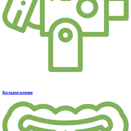
Кольпоскопия