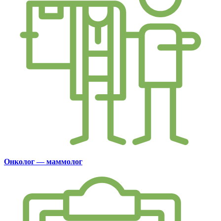
Онколог — маммолог