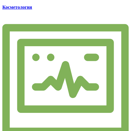
Косметология