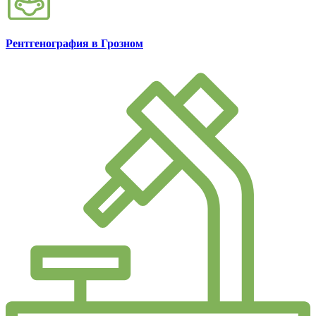
Рентгенография в Грозном