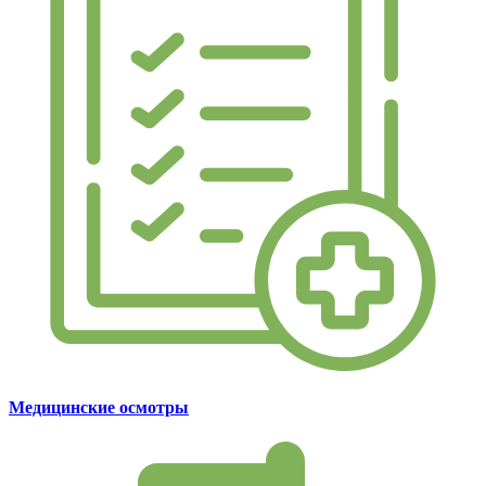
Медицинские осмотры