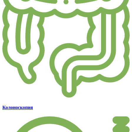
Колоноскопия