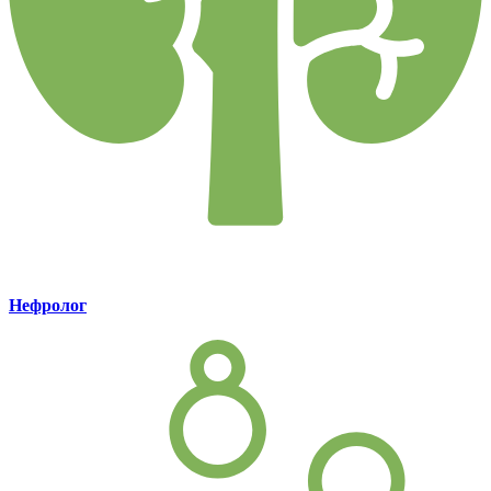
Нефролог