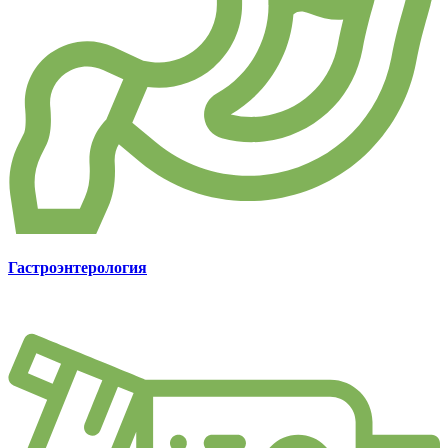
Гастроэнтерология