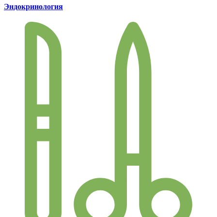
Эндокринология